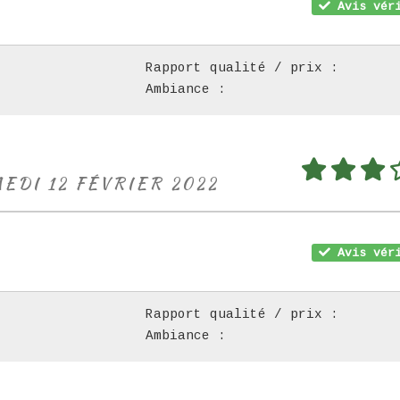
Avis véri
Rapport qualité / prix :
Ambiance :
MEDI 12 FÉVRIER 2022
Avis véri
Rapport qualité / prix :
Ambiance :