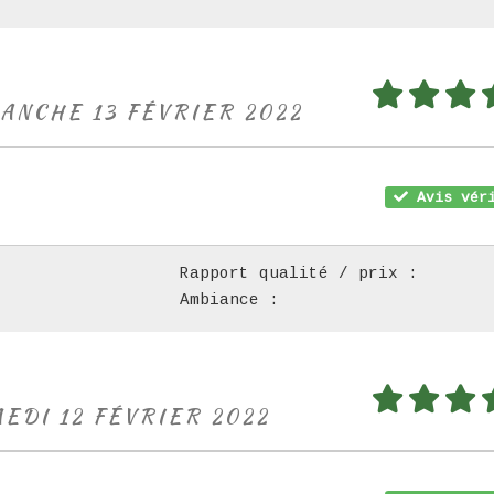
MANCHE 13 FÉVRIER 2022
Avis véri
Rapport qualité / prix :
Ambiance :
MEDI 12 FÉVRIER 2022