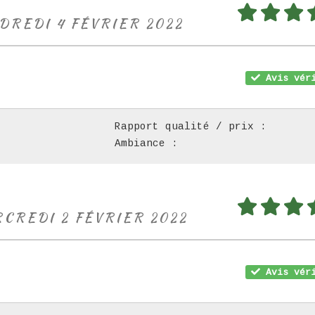
NDREDI 4 FÉVRIER 2022
Avis véri
Rapport qualité / prix :
Ambiance :
RCREDI 2 FÉVRIER 2022
Avis véri