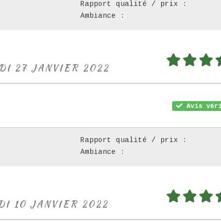
Rapport qualité / prix :
Ambiance :
DI 27 JANVIER 2022
Avis véri
Rapport qualité / prix :
Ambiance :
DI 10 JANVIER 2022