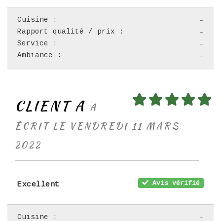
Cuisine :
-
Rapport qualité / prix :
-
Service :
-
Ambiance :
-
CLIENT A
A
ÉCRIT LE VENDREDI 11 MARS
2022
Avis vérifié
Excellent
Cuisine :
-