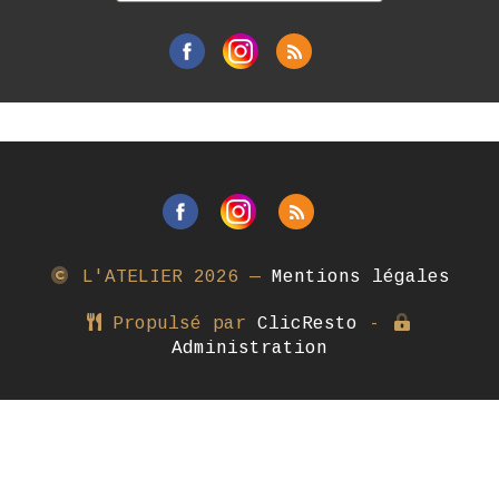
L'ATELIER
2026 —
Mentions légales
Propulsé par
ClicResto
-
Administration