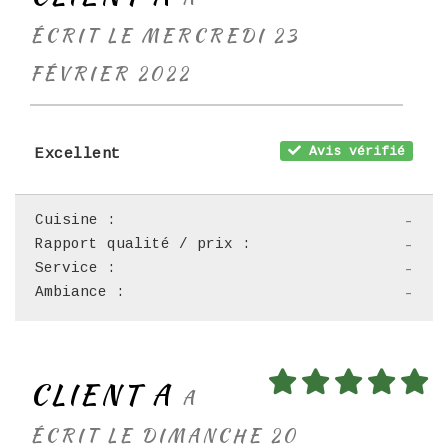
ÉCRIT LE MERCREDI 23
FÉVRIER 2022
Avis vérifié
Excellent
Cuisine :
-
Rapport qualité / prix :
-
Service :
-
Ambiance :
-
CLIENT A
A
ÉCRIT LE DIMANCHE 20