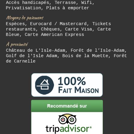
Accès handicapés, Terrasse, Wifi,
Privatisation, Plats à emporter
Moyens de paiement
Espèces, Eurocard / Mastercard, Tickets
restaurants, Chèques, Carte Visa, Carte
Bleue, Carte American Express
À proximité
Château de L'Isle-Adam, Forêt de l’Isle-Adam,
Golf de l'Isle Adam, Bois de la Muette, Forêt
de Carnelle