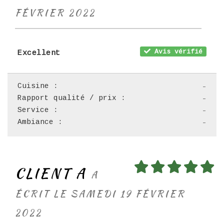
FÉVRIER 2022
Avis vérifié
Excellent
Cuisine :
-
Rapport qualité / prix :
-
Service :
-
Ambiance :
-
CLIENT A
A
ÉCRIT LE SAMEDI 19 FÉVRIER
2022