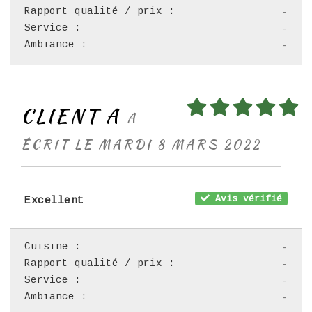
Rapport qualité / prix :
-
Service :
-
Ambiance :
-
CLIENT A
A
ÉCRIT LE MARDI 8 MARS 2022
Avis vérifié
Excellent
Cuisine :
-
Rapport qualité / prix :
-
Service :
-
Ambiance :
-