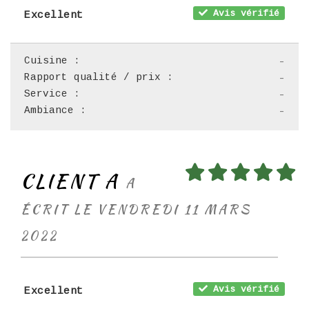
Avis vérifié
Excellent
Cuisine :
-
Rapport qualité / prix :
-
Service :
-
Ambiance :
-
CLIENT A
A
ÉCRIT LE VENDREDI 11 MARS
2022
Avis vérifié
Excellent