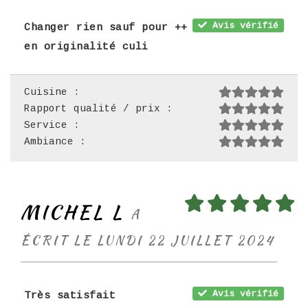
Avis vérifié
Changer rien sauf pour ++
en originalité culi
Cuisine :
Rapport qualité / prix :
Service :
Ambiance :
MICHEL L
A
ÉCRIT LE LUNDI 22 JUILLET 2024
Avis vérifié
Très satisfait