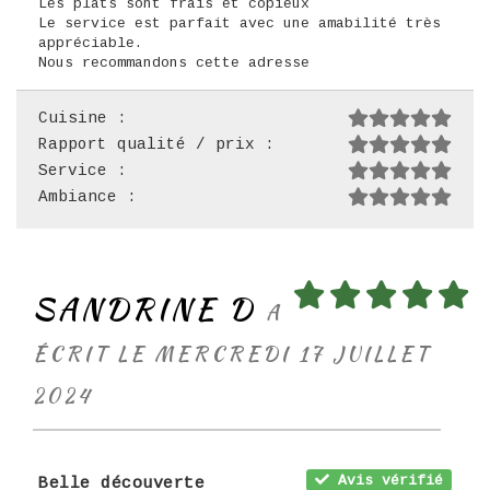
Les plats sont frais et copieux
Le service est parfait avec une amabilité très
appréciable.
Nous recommandons cette adresse
Cuisine :
Rapport qualité / prix :
Service :
Ambiance :
SANDRINE D
A
ÉCRIT LE MERCREDI 17 JUILLET
2024
Avis vérifié
Belle découverte