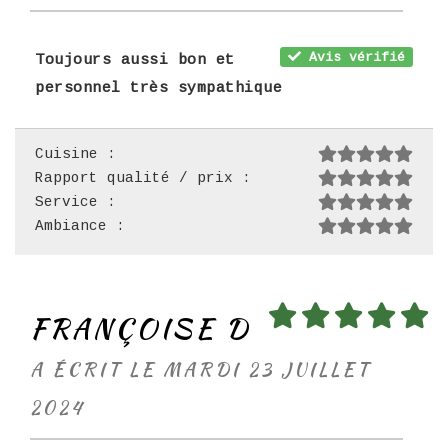
Avis vérifié
Toujours aussi bon et
personnel très sympathique
Cuisine :
Rapport qualité / prix :
Service :
Ambiance :
FRANÇOISE D
A ÉCRIT LE MARDI 23 JUILLET
2024