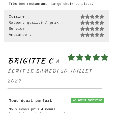
Très bon restaurant; Large choix de plats.
Cuisine :
Rapport qualité / prix :
Service :
Ambiance :
BRIGITTE C
A
ÉCRIT LE SAMEDI 20 JUILLET
2024
Avis vérifié
Tout était parfait
Nous avons pris 4 menus.