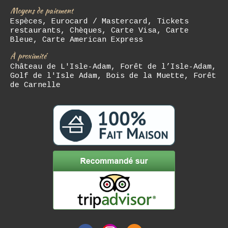
Moyens de paiement
Espèces, Eurocard / Mastercard, Tickets
restaurants, Chèques, Carte Visa, Carte
Bleue, Carte American Express
À proximité
Château de L'Isle-Adam, Forêt de l’Isle-Adam,
Golf de l'Isle Adam, Bois de la Muette, Forêt
de Carnelle