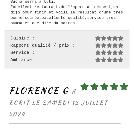
Buona serra a tuti,
Excellent restaurant,de l'apéro au déssert,un
dijo pour finir et voila le résultat d'une très
bonne soirée,excellente qualité,service très
sympa et que dire du patron....
Cuisine :
Rapport qualité / prix :
Service :
Ambiance :
FLORENCE G
A
ÉCRIT LE SAMEDI 13 JUILLET
2024