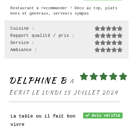
Restaurant à recommander ! Déco au top, plats
bons et généraux, serveurs sympas
Cuisine :
Rapport qualité / prix :
Service :
Ambiance :
DELPHINE B
A
ÉCRIT LE LUNDI 15 JUILLET 2024
Avis vérifié
La table ou il fait bon
vivre