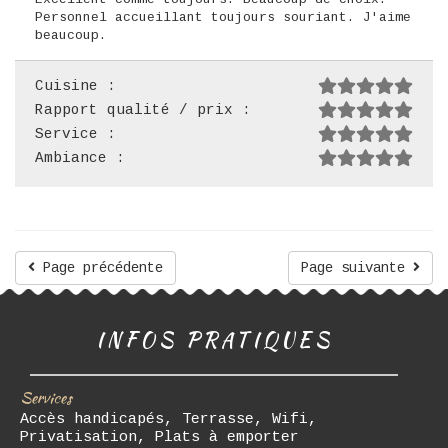
Personnel accueillant toujours souriant. J'aime
beaucoup.
Cuisine :
Rapport qualité / prix :
Service :
Ambiance :
Page précédente
Page suivante
INFOS PRATIQUES
Services
Accès handicapés, Terrasse, Wifi,
Privatisation, Plats à emporter