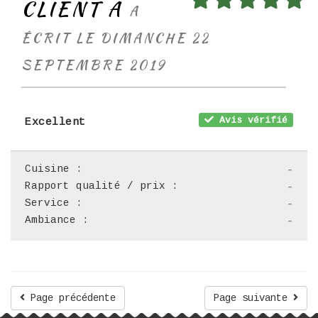
CLIENT A
A
ÉCRIT LE DIMANCHE 22
SEPTEMBRE 2019
Avis vérifié
Excellent
Cuisine :
-
Rapport qualité / prix :
-
Service :
-
Ambiance :
-
Page précédente
Page suivante