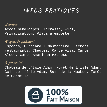
INFOS PRATIQUES
Services
Accès handicapés, Terrasse, Wifi,
Privatisation, Plats à emporter
Moyens de paiement
Espèces, Eurocard / Mastercard, Tickets
restaurants, Chèques, Carte Visa, Carte
Bleue, Carte American Express
À proximité
Château de L'Isle-Adam, Forêt de l’Isle-Adam,
Golf de l'Isle Adam, Bois de la Muette, Forêt
de Carnelle