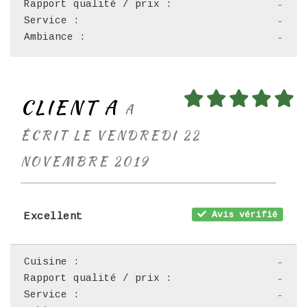
Rapport qualité / prix :
-
Service :
-
Ambiance :
-
CLIENT A
A
ÉCRIT LE VENDREDI 22
NOVEMBRE 2019
Avis vérifié
Excellent
Cuisine :
-
Rapport qualité / prix :
-
Service :
-