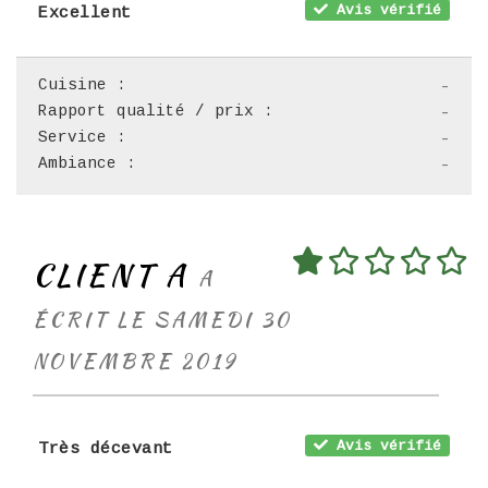
Avis vérifié
Excellent
Cuisine :
-
Rapport qualité / prix :
-
Service :
-
Ambiance :
-
CLIENT A
A
ÉCRIT LE SAMEDI 30
NOVEMBRE 2019
Avis vérifié
Très décevant