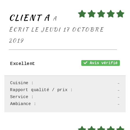
CLIENT A
A
ÉCRIT LE JEUDI 17 OCTOBRE
2019
Avis vérifié
Excellent
Cuisine :
-
Rapport qualité / prix :
-
Service :
-
Ambiance :
-