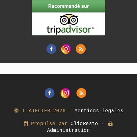
L'ATELIER
2026 —
Mentions légales
Propulsé par
ClicResto
-
Administration