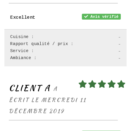
Avis vérifié
Excellent
Cuisine :
-
Rapport qualité / prix :
-
Service :
-
Ambiance :
-
CLIENT A
A
ÉCRIT LE MERCREDI 11
DÉCEMBRE 2019