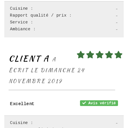
Cuisine :
-
Rapport qualité / prix :
-
Service :
-
Ambiance :
-
CLIENT A
A
ÉCRIT LE DIMANCHE 24
NOVEMBRE 2019
Avis vérifié
Excellent
Cuisine :
-