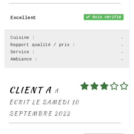
Avis vérifié
Excellent
Cuisine :
-
Rapport qualité / prix :
-
Service :
-
Ambiance :
-
CLIENT A
A
ÉCRIT LE SAMEDI 10
SEPTEMBRE 2022