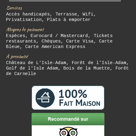
Services
Accès handicapés, Terrasse, Wifi,
Privatisation, Plats à emporter
Moyens de paiement
Espèces, Eurocard / Mastercard, Tickets
restaurants, Chèques, Carte Visa, Carte
Bleue, Carte American Express
À proximité
Château de L'Isle-Adam, Forêt de l’Isle-Adam,
Golf de l'Isle Adam, Bois de la Muette, Forêt
de Carnelle