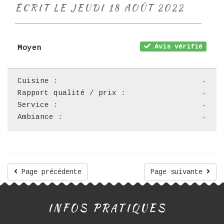
ÉCRIT LE JEUDI 18 AOÛT 2022
Avis vérifié
Moyen
Cuisine :
-
Rapport qualité / prix :
-
Service :
-
Ambiance :
-
Page précédente
Page suivante
INFOS PRATIQUES