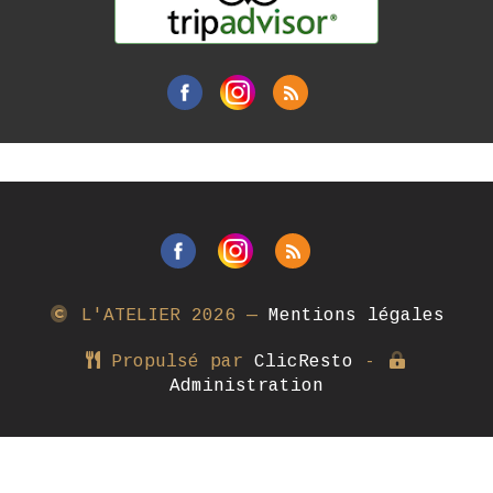
L'ATELIER
2026 —
Mentions légales
Propulsé par
ClicResto
-
Administration