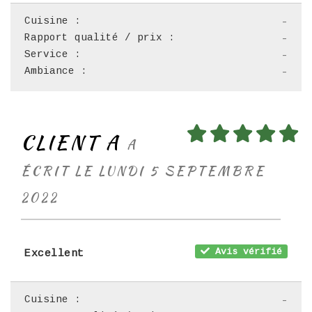
Cuisine :
-
Rapport qualité / prix :
-
Service :
-
Ambiance :
-
CLIENT A
A
ÉCRIT LE LUNDI 5 SEPTEMBRE
2022
Avis vérifié
Excellent
Cuisine :
-