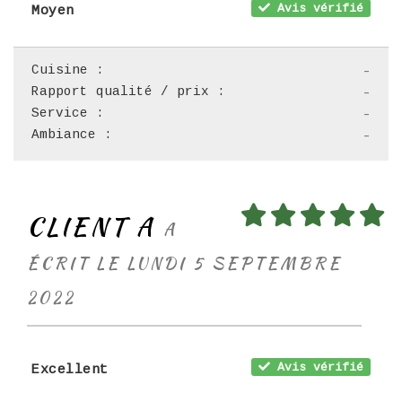
Avis vérifié
Moyen
Cuisine :
-
Rapport qualité / prix :
-
Service :
-
Ambiance :
-
CLIENT A
A
ÉCRIT LE LUNDI 5 SEPTEMBRE
2022
Avis vérifié
Excellent