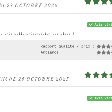
DI 27 OCTOBRE 2025
Avis véri
ne très belle présentation des plats !
Rapport qualité / prix :
Ambiance :
ANCHE 26 OCTOBRE 2025
Avis véri