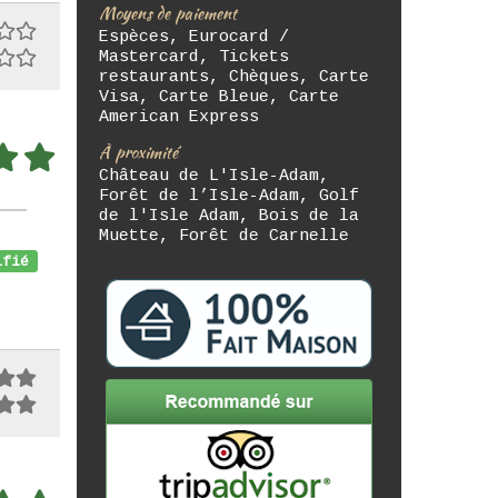
Moyens de paiement
Espèces, Eurocard /
Mastercard, Tickets
restaurants, Chèques, Carte
Visa, Carte Bleue, Carte
American Express
À proximité
Château de L'Isle-Adam,
Forêt de l’Isle-Adam, Golf
de l'Isle Adam, Bois de la
Muette, Forêt de Carnelle
fié