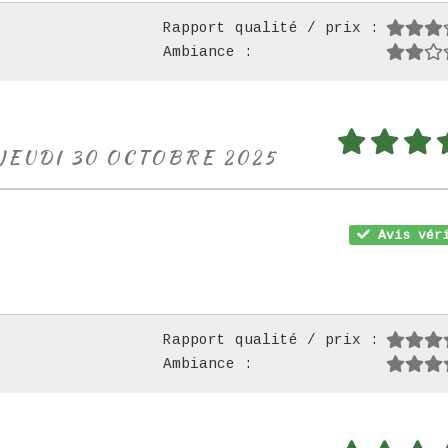
Rapport qualité / prix :
Ambiance :
 JEUDI 30 OCTOBRE 2025
Avis véri
Rapport qualité / prix :
Ambiance :