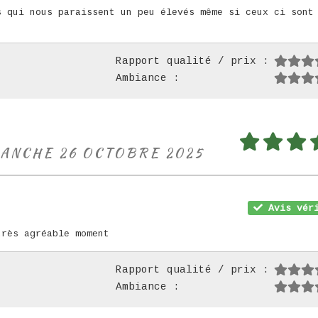
s qui nous paraissent un peu élevés même si ceux ci sont
Rapport qualité / prix :
Ambiance :
MANCHE 26 OCTOBRE 2025
Avis véri
très agréable moment
Rapport qualité / prix :
Ambiance :