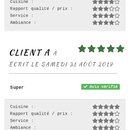
Cuisine :
Rapport qualité / prix :
Service :
Ambiance :
CLIENT A
A
ÉCRIT LE SAMEDI 31 AOÛT 2019
Avis vérifié
Super
Cuisine :
Rapport qualité / prix :
Service :
Ambiance :