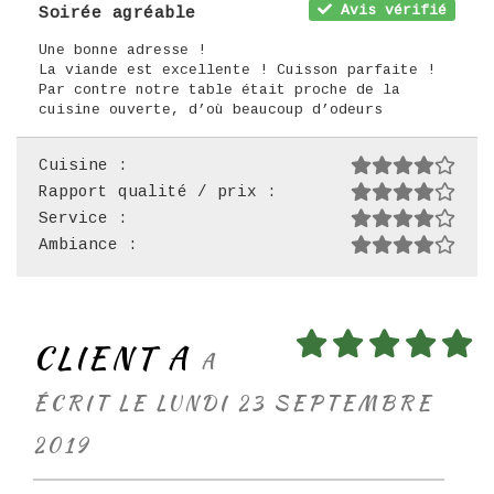
Avis vérifié
Soirée agréable
Une bonne adresse !
La viande est excellente ! Cuisson parfaite !
Par contre notre table était proche de la
cuisine ouverte, d’où beaucoup d’odeurs
Cuisine :
Rapport qualité / prix :
Service :
Ambiance :
CLIENT A
A
ÉCRIT LE LUNDI 23 SEPTEMBRE
2019