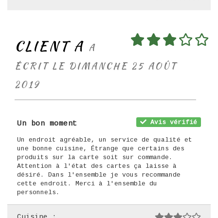
CLIENT A
A
ÉCRIT LE DIMANCHE 25 AOÛT
2019
Avis vérifié
Un bon moment
Un endroit agréable, un service de qualité et
une bonne cuisine, Étrange que certains des
produits sur la carte soit sur commande.
Attention à l'état des cartes ça laisse à
désiré. Dans l'ensemble je vous recommande
cette endroit. Merci à l'ensemble du
personnels.
Cuisine :