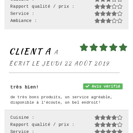
Rapport qualité / prix :
Service :
Ambiance :
CLIENT A
A
ÉCRIT LE JEUDI 22 AOÛT 2019
Avis vérifié
très bien!
de très bons produits, un service agréable,
disponible à l'écoute, un bel endroit!
Cuisine :
Rapport qualité / prix :
Service :