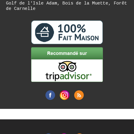
Golf de l'Isle Adam, Bois de la Muette, Forêt
de Carnelle