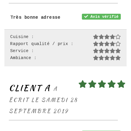
Avis vérifié
Très bonne adresse
Cuisine :
Rapport qualité / prix :
Service :
Ambiance :
CLIENT A
A
ÉCRIT LE SAMEDI 28
SEPTEMBRE 2019