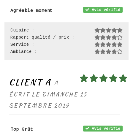
Avis vérifié
Agréable moment
Cuisine :
Rapport qualité / prix :
Service :
Ambiance :
CLIENT A
A
ÉCRIT LE DIMANCHE 15
SEPTEMBRE 2019
Avis vérifié
Top Grüt