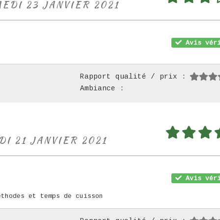
MEDI 23 JANVIER 2021
Avis véri
Rapport qualité / prix :
Ambiance :
DI 21 JANVIER 2021
Avis véri
éthodes et temps de cuisson