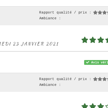
Rapport qualité / prix :
Ambiance :
MEDI 23 JANVIER 2021
Avis véri
Rapport qualité / prix :
Ambiance :