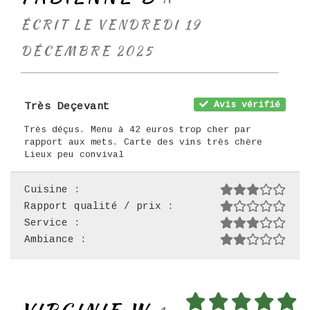
ÉCRIT LE VENDREDI 19
DÉCEMBRE 2025
Avis vérifié
Très Deçevant
Très déçus. Menu à 42 euros trop cher par
rapport aux mets. Carte des vins très chère
Lieux peu convival
Cuisine :
Rapport qualité / prix :
Service :
Ambiance :