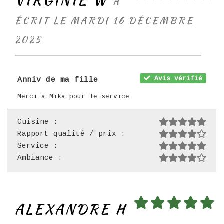
VIRGINIE W
A
ÉCRIT LE MARDI 16 DÉCEMBRE
2025
Avis vérifié
Anniv de ma fille
Merci à Mika pour le service
Cuisine :
Rapport qualité / prix :
Service :
Ambiance :
ALEXANDRE H