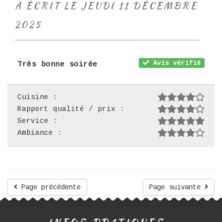
A ÉCRIT LE JEUDI 11 DÉCEMBRE
2025
Avis vérifié
Très bonne soirée
Cuisine :
Rapport qualité / prix :
Service :
Ambiance :
Page précédente
Page suivante