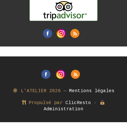
L'ATELIER
2026 —
Mentions légales
Propulsé par
ClicResto
-
Administration