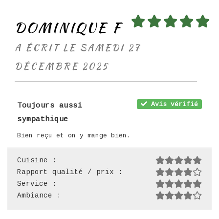
DOMINIQUE F
A ÉCRIT LE SAMEDI 27
DÉCEMBRE 2025
Avis vérifié
Toujours aussi
sympathique
Bien reçu et on y mange bien.
Cuisine :
Rapport qualité / prix :
Service :
Ambiance :