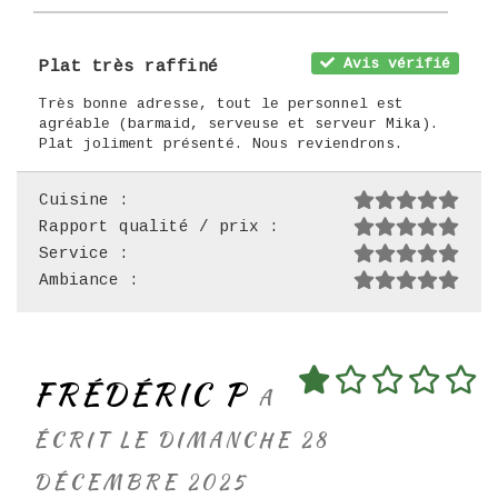
Avis vérifié
Plat très raffiné
Très bonne adresse, tout le personnel est
agréable (barmaid, serveuse et serveur Mika).
Plat joliment présenté. Nous reviendrons.
Cuisine :
Rapport qualité / prix :
Service :
Ambiance :
FRÉDÉRIC P
A
ÉCRIT LE DIMANCHE 28
DÉCEMBRE 2025