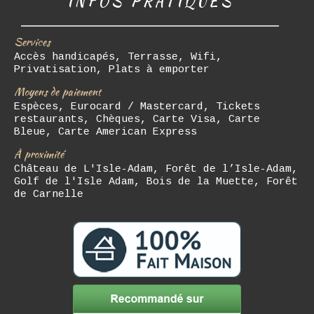
INFOS PRATIQUES
Services
Accès handicapés, Terrasse, Wifi,
Privatisation, Plats à emporter
Moyens de paiement
Espèces, Eurocard / Mastercard, Tickets
restaurants, Chèques, Carte Visa, Carte
Bleue, Carte American Express
À proximité
Château de L'Isle-Adam, Forêt de l’Isle-Adam,
Golf de l'Isle Adam, Bois de la Muette, Forêt
de Carnelle